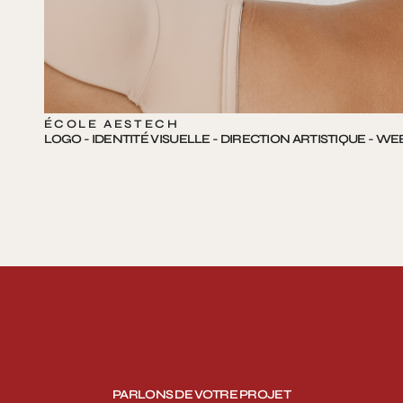
ÉCOLE AESTECH
LOGO - IDENTITÉ VISUELLE - DIRECTION ARTISTIQUE - 
PARLONS DE VOTRE PROJET