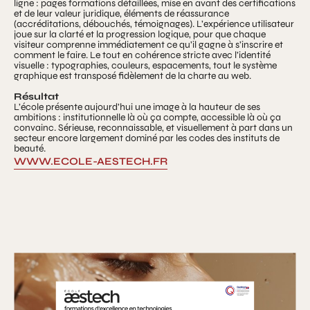
ligne : pages formations détaillées, mise en avant des certifications
et de leur valeur juridique, éléments de réassurance
(accréditations, débouchés, témoignages). L’expérience utilisateur
joue sur la clarté et la progression logique, pour que chaque
visiteur comprenne immédiatement ce qu’il gagne à s’inscrire et
comment le faire. Le tout en cohérence stricte avec l’identité
visuelle : typographies, couleurs, espacements, tout le système
graphique est transposé fidèlement de la charte au web.
Résultat
L’école présente aujourd’hui une image à la hauteur de ses
ambitions : institutionnelle là où ça compte, accessible là où ça
convainc. Sérieuse, reconnaissable, et visuellement à part dans un
secteur encore largement dominé par les codes des instituts de
beauté.
WWW.ECOLE-AESTECH.FR