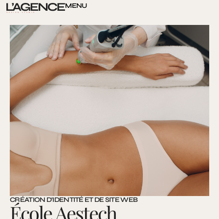
MENU
CRÉATION D'IDENTITÉ ET DE SITE WEB
École Aestech