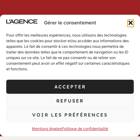
Gérer le consentement
Pour offrir les meilleures expériences, nous utilisons des technologies
telles que les cookies pour stocker et/ou accéder aux informations des
appareils. Le fait de consentir à ces technologies nous permettra de
traiter des données telles que le comportement de navigation ou les ID
uniques sur ce site. Le fait de ne pas consentir ou de retirer son
consentement peut avoir un effet négatif sur certaines caractéristiques
et fonctions.
ACCEPTER
REFUSER
VOIR LES PRÉFÉRENCES
Mentions légales
Politique de confidentialité